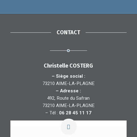
CONTACT
Christelle COSTERG
– Siège social :
73210 AIME-LA-PLAGNE
– Adresse :
492, Route du Safran
73210 AIME-LA-PLAGNE
– Tél :
06 28 45 11 17