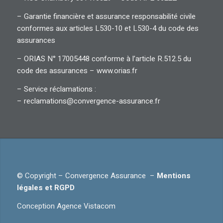
– Garantie financière et assurance responsabilité civile
conformes aux articles L530-10 et L530-4 du code des
assurances
– ORIAS N° 17005448 conforme à l’article R.512.5 du
code des assurances –
www.orias.fr
– Service réclamations :
– reclamations@convergence-assurance.fr
© Copyright –
Convergence Assurance
–
Mentions
légales et RGPD
Conception
Agence Vistacom