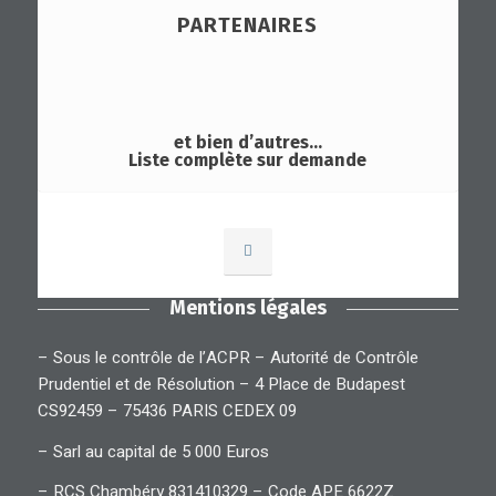
PARTENAIRES
et bien d’autres…
Liste complète sur demande
Mentions légales
– Sous le contrôle de l’ACPR – Autorité de Contrôle
Prudentiel et de Résolution – 4 Place de Budapest
CS92459 – 75436 PARIS CEDEX 09
– Sarl au capital de 5 000 Euros
– RCS Chambéry 831410329 – Code APE 6622Z