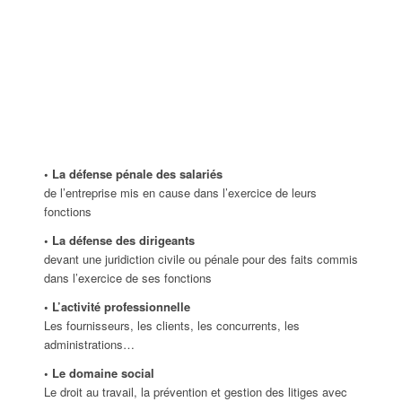
Les options
• La défense pénale des salariés
de l’entreprise mis en cause dans l’exercice de leurs
fonctions
• La défense des dirigeants
devant une juridiction civile ou pénale pour des faits commis
dans l’exercice de ses fonctions
• L’activité professionnelle
Les fournisseurs, les clients, les concurrents, les
administrations…
• Le domaine social
Le droit au travail, la prévention et gestion des litiges avec