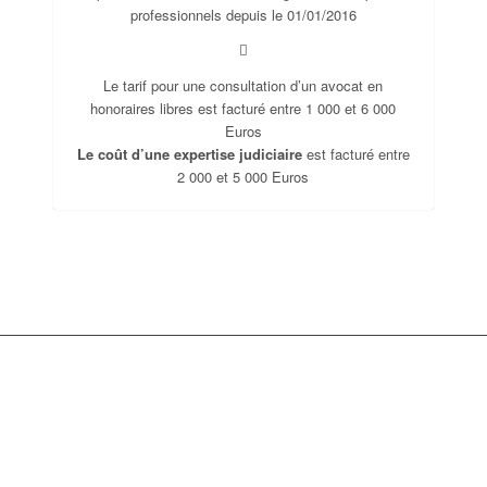
professionnels depuis le 01/01/2016
Le tarif pour une consultation d’un avocat en
honoraires libres est facturé entre 1 000 et 6 000
Euros
Le coût d’une expertise judiciaire
est facturé entre
2 000 et 5 000 Euros
Les domaines d’interventions