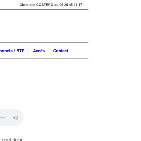
Christelle COSTERG au 06 28 45 11 17
onnels / BTP
Accès
Contact
 eget dolor.