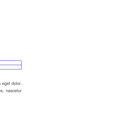
 eget dolor.
s, nascetur