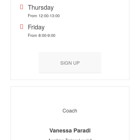
Thursday
From 12:00-13:00
Friday
From 8:00-9:00
SIGN UP
Coach
Vanessa Paradi